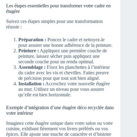
Les étapes essentielles pour transformer votre cadre en
étagère
Suivez ces étapes simples pour une transformation
réussie :
Préparation :
Poncez le cadre et nettoyez-le
pour assurer une bonne adhérence de la peinture.
Peinture :
Appliquez une première couche de
peinture, laissez sécher puis appliquez une
seconde couche pour un rendu optimal.
Assemblage :
Fixez les planchettes à l’intérieur
du cadre avec les vis et chevilles. Faites preuve
de précision pour que tout soit bien aligné.
Installation :
Accrochez votre nouvelle étagère
au mur. Utilisez un niveau pour vous assurer
qu’elle est bien horizontale.
Exemple d’intégration d’une étagère déco recyclée dans
votre intérieur
Imaginez cette étagère unique dans votre salon ou votre
cuisine, exhibant fièrement vos livres préférés ou vos
épices. Elle ajoute une touche de caractère et d’histoire