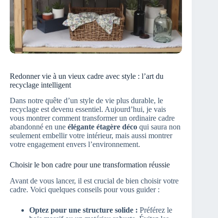
Redonner vie à un vieux cadre avec style : l’art du
recyclage intelligent
Dans notre quête d’un style de vie plus durable, le
recyclage est devenu essentiel. Aujourd’hui, je vais
vous montrer comment transformer un ordinaire cadre
abandonné en une
élégante étagère déco
qui saura non
seulement embellir votre intérieur, mais aussi montrer
votre engagement envers l’environnement.
Choisir le bon cadre pour une transformation réussie
Avant de vous lancer, il est crucial de bien choisir votre
cadre. Voici quelques conseils pour vous guider :
Optez pour une structure solide :
Préférez le