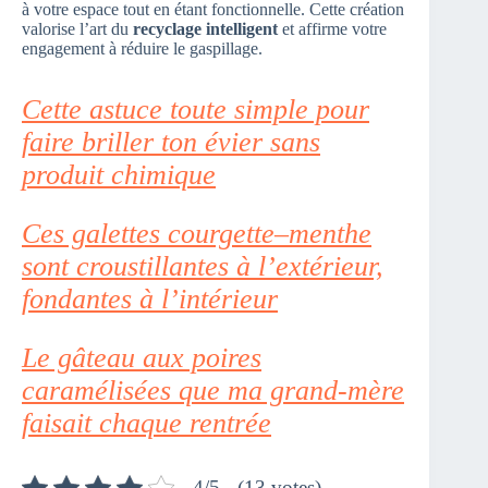
à votre espace tout en étant fonctionnelle. Cette création
valorise l’art du
recyclage intelligent
et affirme votre
engagement à réduire le gaspillage.
Cette astuce toute simple pour
faire briller ton évier sans
produit chimique
Ces galettes courgette–menthe
sont croustillantes à l’extérieur,
fondantes à l’intérieur
Le gâteau aux poires
caramélisées que ma grand-mère
faisait chaque rentrée
4/5 - (13 votes)