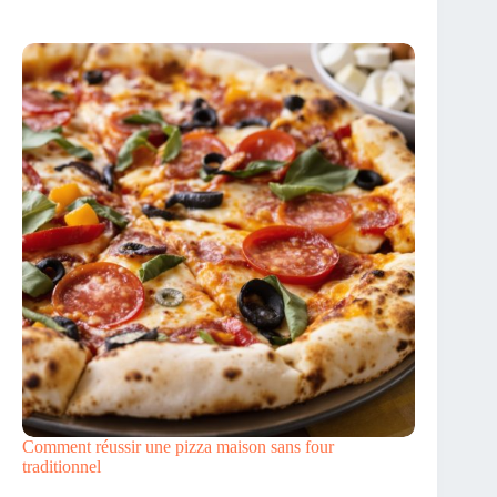
Comment réussir une pizza maison sans four
traditionnel