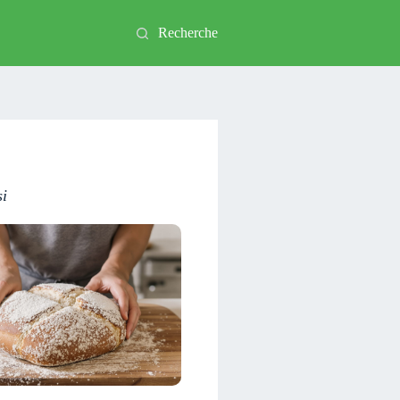
Recherche
si