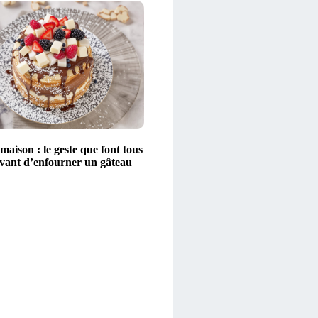
 maison : le geste que font tous
 avant d’enfourner un gâteau