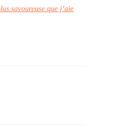
plus savoureuse que j’aie