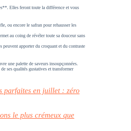
s**. Elles feront toute la différence et vous
ofle, ou encore le safran pour rehausser les
rmet au coing de révéler toute sa douceur sans
s peuvent apporter du croquant et du contraste
uvre une palette de saveurs insoupçonnées.
de ses qualités gustatives et transformer
parfaites en juillet : zéro
ons le plus crémeux que