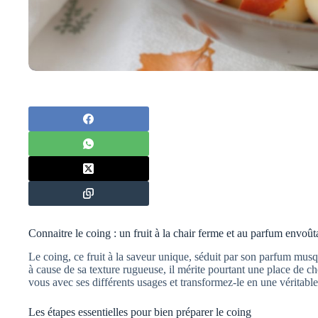
Connaitre le coing : un fruit à la chair ferme et au parfum envoût
Le coing, ce fruit à la saveur unique, séduit par son parfum mus
à cause de sa texture rugueuse, il mérite pourtant une place de c
vous avec ses différents usages et transformez-le en une véritable
Les étapes essentielles pour bien préparer le coing