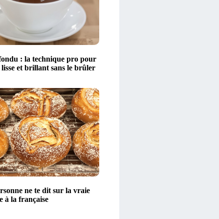
fondu : la technique pro pour
 lisse et brillant sans le brûler
sonne ne te dit sur la vraie
e à la française