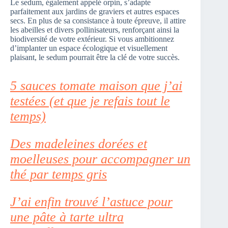
Le sedum, également appelé orpin, s’adapte
parfaitement aux jardins de graviers et autres espaces
secs. En plus de sa consistance à toute épreuve, il attire
les abeilles et divers pollinisateurs, renforçant ainsi la
biodiversité de votre extérieur. Si vous ambitionnez
d’implanter un espace écologique et visuellement
plaisant, le sedum pourrait être la clé de votre succès.
5 sauces tomate maison que j’ai
testées (et que je refais tout le
temps)
Des madeleines dorées et
moelleuses pour accompagner un
thé par temps gris
J’ai enfin trouvé l’astuce pour
une pâte à tarte ultra