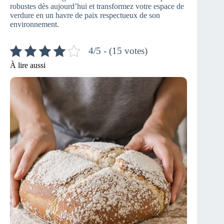
robustes dès aujourd’hui et transformez votre espace de
verdure en un havre de paix respectueux de son
environnement.
4/5 - (15 votes)
À lire aussi