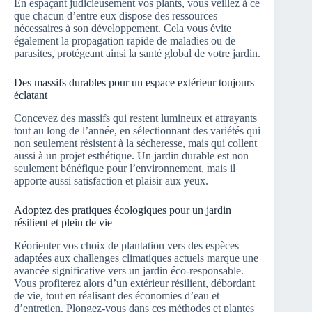
En espaçant judicieusement vos plants, vous veillez à ce
que chacun d’entre eux dispose des ressources
nécessaires à son développement. Cela vous évite
également la propagation rapide de maladies ou de
parasites, protégeant ainsi la santé global de votre jardin.
Des massifs durables pour un espace extérieur toujours
éclatant
Concevez des massifs qui restent lumineux et attrayants
tout au long de l’année, en sélectionnant des variétés qui
non seulement résistent à la sécheresse, mais qui collent
aussi à un projet esthétique. Un jardin durable est non
seulement bénéfique pour l’environnement, mais il
apporte aussi satisfaction et plaisir aux yeux.
Adoptez des pratiques écologiques pour un jardin
résilient et plein de vie
Réorienter vos choix de plantation vers des espèces
adaptées aux challenges climatiques actuels marque une
avancée significative vers un jardin éco-responsable.
Vous profiterez alors d’un extérieur résilient, débordant
de vie, tout en réalisant des économies d’eau et
d’entretien. Plongez-vous dans ces méthodes et plantes