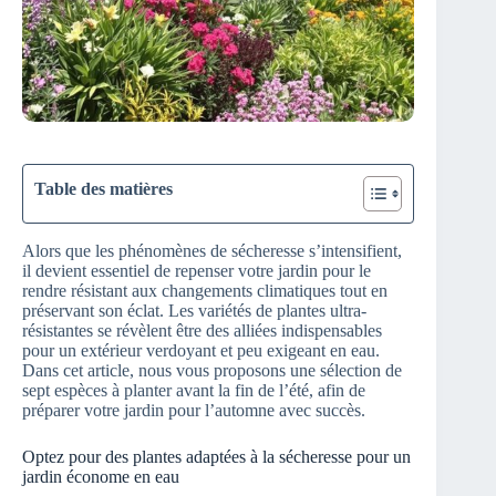
Table des matières
Alors que les phénomènes de sécheresse s’intensifient,
il devient essentiel de repenser votre jardin pour le
rendre résistant aux changements climatiques tout en
préservant son éclat. Les variétés de plantes ultra-
résistantes se révèlent être des alliées indispensables
pour un extérieur verdoyant et peu exigeant en eau.
Dans cet article, nous vous proposons une sélection de
sept espèces à planter avant la fin de l’été, afin de
préparer votre jardin pour l’automne avec succès.
Optez pour des plantes adaptées à la sécheresse pour un
jardin économe en eau