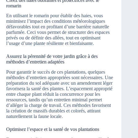
Créez des haies odorantes et protectrices avec le
romarin
En utilisant le romarin pour établir des haies, vous
minimisez l’impact des conditions météorologiques
défavorables tout en profitant d’une barrière naturelle
parfumée. Ceci vous permet de structurer des espaces
privés ou de définir des allées, tout en optimisant
l’usage d’une plante résiliente et bienfaisante.
Assurez la pérennité de votre jardin grâce à des
méthodes d’entretien adaptées
Pour garantir le succès de ces plantations, quelques
méthodes d’entretien appropriées sont nécessaires. Une
préparation du sol adéquate avec un amendement léger
favorisera la santé des plantes. L’espacement approprié
entre chaque plant réduit la concurrence pour les
ressources, tandis qu’un entretien minimal permet
d’alléger la charge de travail. Ces méthodes favorisent
la création de massifs durables et colorés, attirant
naturellement la faune locale.
Optimisez l’espace et la santé de vos plantations