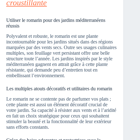
croustillante
Utiliser le romarin pour des jardins méditerranéens
réussis
Polyvalent et robuste, le romarin est une plante
incontournable pour les jardins situés dans des régions
marquées par des vents secs. Outre ses usages culinaires
multiples, son feuillage vert persistant offre une belle
structure toute l’année. Les jardins inspirés par le style
méditerranéen gagnent en attrait grâce à cette plante
résistante, qui demande peu d’entretien tout en
embellissant l’environnement.
Les multiples atouts décoratifs et utilitaires du romarin
Le romarin ne se contente pas de parfumer vos plats ;
cette plante est aussi un élément décoratif crucial de
votre jardin. Sa capacité à résister aux vents et à l’aridité
en fait un choix stratégique pour ceux qui souhaitent
stimuler la beauté et la fonctionnalité de leur extérieur
sans efforts constants.